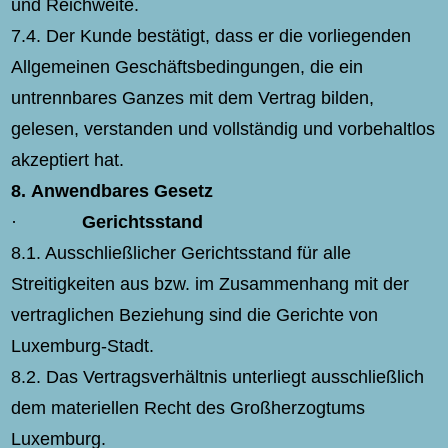
und Reichweite.
7.4. Der Kunde bestätigt, dass er die vorliegenden
Allgemeinen Geschäftsbedingungen, die ein
untrennbares Ganzes mit dem Vertrag bilden,
gelesen, verstanden und vollständig und vorbehaltlos
akzeptiert hat.
8.
Anwendbares Gesetz
·
Gerichtsstand
8.1. Ausschließlicher Gerichtsstand für alle
Streitigkeiten aus bzw. im Zusammenhang mit der
vertraglichen Beziehung sind die Gerichte von
Luxemburg-Stadt.
8.2. Das Vertragsverhältnis unterliegt ausschließlich
dem materiellen Recht des Großherzogtums
Luxemburg.