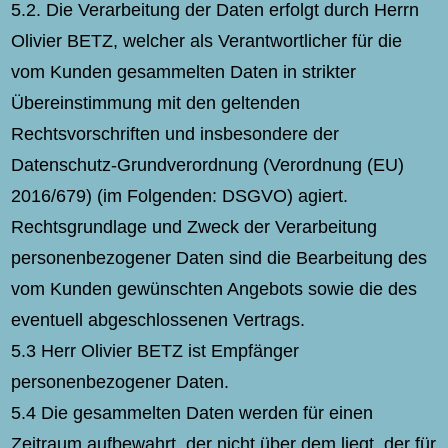
5.2. Die Verarbeitung der Daten erfolgt durch Herrn
Olivier BETZ, welcher als Verantwortlicher für die
vom Kunden gesammelten Daten in strikter
Übereinstimmung mit den geltenden
Rechtsvorschriften und insbesondere der
Datenschutz-Grundverordnung (Verordnung (EU)
2016/679) (im Folgenden: DSGVO) agiert.
Rechtsgrundlage und Zweck der Verarbeitung
personenbezogener Daten sind die Bearbeitung des
vom Kunden gewünschten Angebots sowie die des
eventuell abgeschlossenen Vertrags.
5.3 Herr Olivier BETZ ist Empfänger
personenbezogener Daten.
5.4 Die gesammelten Daten werden für einen
Zeitraum aufbewahrt, der nicht über dem liegt, der für