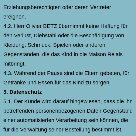
Erziehungsberechtigten oder deren Vertreter
ereignen.
4.2. Herr Olivier BETZ übernimmt keine Haftung für
den Verlust, Diebstahl oder die Beschädigung von
Kleidung, Schmuck, Spielen oder anderen
Gegenständen, die das Kind in die Maison Relais
mitbringt.
4.3. Während der Pause sind die Eltern gebeten, für
Getränke und Essen für das Kind zu sorgen.
5.
Datenschutz
5.1. Der Kunde wird darauf hingewiesen, dass die ihn
betreffenden personenbezogenen Daten Gegenstand
einer automatisierten Verarbeitung sein können, die
für die Verwaltung seiner Bestellung bestimmt ist.