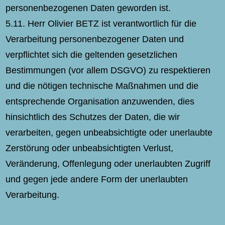
personenbezogenen Daten geworden ist.
5.11. Herr Olivier BETZ ist verantwortlich für die
Verarbeitung personenbezogener Daten und
verpflichtet sich die geltenden gesetzlichen
Bestimmungen (vor allem DSGVO) zu respektieren
und die nötigen technische Maßnahmen und die
entsprechende Organisation anzuwenden, dies
hinsichtlich des Schutzes der Daten, die wir
verarbeiten, gegen unbeabsichtigte oder unerlaubte
Zerstörung oder unbeabsichtigten Verlust,
Veränderung, Offenlegung oder unerlaubten Zugriff
und gegen jede andere Form der unerlaubten
Verarbeitung.