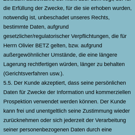
die Erfüllung der Zwecke, für die sie erhoben wurden,
notwendig ist, unbeschadet unseres Rechts,
bestimmte Daten, aufgrund
gesetzlicher/regulatorischer Verpflichtungen, die für
Herrn Olivier BETZ gelten, bzw. aufgrund
außergewöhnlicher Umstände, die eine längere
Lagerung rechtfertigen würden, länger zu behalten
(Gerichtsverfahren usw.).
5.5. Der Kunde akzeptiert, dass seine persönlichen
Daten für Zwecke der Information und kommerziellen
Prospektion verwendet werden können. Der Kunde
kann frei und unentgeltlich seine Zustimmung wieder
zurücknehmen oder sich jederzeit der Verarbeitung
seiner personenbezogenen Daten durch eine