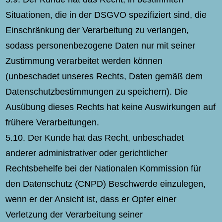
Situationen, die in der DSGVO spezifiziert sind, die
Einschränkung der Verarbeitung zu verlangen,
sodass personenbezogene Daten nur mit seiner
Zustimmung verarbeitet werden können
(unbeschadet unseres Rechts, Daten gemäß dem
Datenschutzbestimmungen zu speichern). Die
Ausübung dieses Rechts hat keine Auswirkungen auf
frühere Verarbeitungen.
5.10. Der Kunde hat das Recht, unbeschadet
anderer administrativer oder gerichtlicher
Rechtsbehelfe bei der Nationalen Kommission für
den Datenschutz (CNPD) Beschwerde einzulegen,
wenn er der Ansicht ist, dass er Opfer einer
Verletzung der Verarbeitung seiner