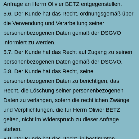
Anfrage an Herrn Olivier BETZ entgegenstellen.
5.6. Der Kunde hat das Recht, ordnungsgemäß über
die Verwendung und Verarbeitung seiner
personenbezogenen Daten gemäß der DSGVO
informiert zu werden.
5.7. Der Kunde hat das Recht auf Zugang zu seinen
personenbezogenen Daten gemäß der DSGVO.
5.8. Der Kunde hat das Recht, seine
personenbezogenen Daten zu berichtigen, das
Recht, die Löschung seiner personenbezogenen
Daten zu verlangen, sofern die rechtlichen Zwänge
und Verpflichtungen, die für Herrn Olivier BETZ
gelten, nicht im Widerspruch zu dieser Anfrage
stehen.
5.9. Der Kunde hat das Recht, in bestimmten