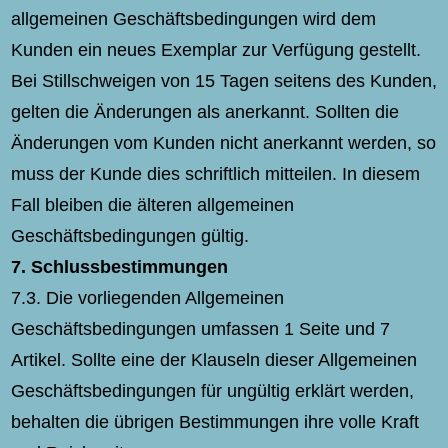
allgemeinen Geschäftsbedingungen wird dem
Kunden ein neues Exemplar zur Verfügung gestellt.
Bei Stillschweigen von 15 Tagen seitens des Kunden,
gelten die Änderungen als anerkannt. Sollten die
Änderungen vom Kunden nicht anerkannt werden, so
muss der Kunde dies schriftlich mitteilen. In diesem
Fall bleiben die älteren allgemeinen
Geschäftsbedingungen gültig.
7.
Schlussbestimmungen
7.3. Die vorliegenden Allgemeinen
Geschäftsbedingungen umfassen 1 Seite und 7
Artikel. Sollte eine der Klauseln dieser Allgemeinen
Geschäftsbedingungen für ungültig erklärt werden,
behalten die übrigen Bestimmungen ihre volle Kraft