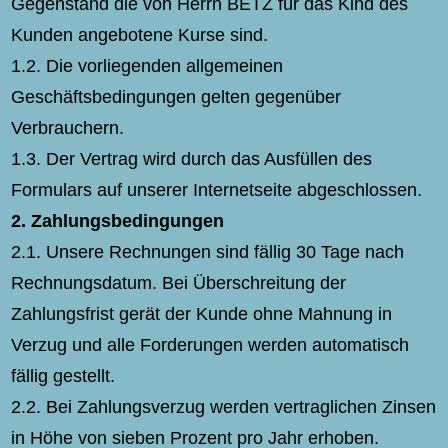
Gegenstand die von Herrn BETZ für das Kind des
Kunden angebotene Kurse sind.
1.2. Die vorliegenden allgemeinen
Geschäftsbedingungen gelten gegenüber
Verbrauchern.
1.3. Der Vertrag wird durch das Ausfüllen des
Formulars auf unserer Internetseite abgeschlossen.
2.
Zahlungsbedingungen
2.1. Unsere Rechnungen sind fällig 30 Tage nach
Rechnungsdatum. Bei Überschreitung der
Zahlungsfrist gerät der Kunde ohne Mahnung in
Verzug und alle Forderungen werden automatisch
fällig gestellt.
2.2. Bei Zahlungsverzug werden vertraglichen Zinsen
in Höhe von sieben Prozent pro Jahr erhoben.