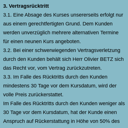
3.
Vertragsrücktritt
3.1. Eine Absage des Kurses unsererseits erfolgt nur
aus einem gerechtfertigten Grund. Dem Kunden
werden unverzüglich mehrere alternativen Termine
für einen neunen Kurs angeboten.
3.2. Bei einer schwerwiegenden Vertragsverletzung
durch den Kunden behält sich Herr Olivier BETZ sich
das Recht vor, vom Vertrag zurückzutreten.
3.3. Im Falle des Rücktritts durch den Kunden
mindestens 30 Tage vor dem Kursdatum, wird der
volle Preis zurückerstattet.
Im Falle des Rücktritts durch den Kunden weniger als
30 Tage vor dem Kursdatum, hat der Kunde einen
Anspruch auf Rückerstattung in Höhe von 50% des