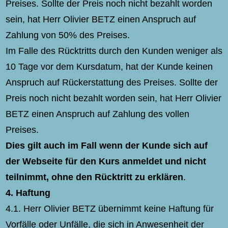
Preises. Sollte der Preis noch nicht bezahlt worden
sein, hat Herr Olivier BETZ einen Anspruch auf
Zahlung von 50% des Preises.
Im Falle des Rücktritts durch den Kunden weniger als
10 Tage vor dem Kursdatum, hat der Kunde keinen
Anspruch auf Rückerstattung des Preises. Sollte der
Preis noch nicht bezahlt worden sein, hat Herr Olivier
BETZ einen Anspruch auf Zahlung des vollen
Preises.
Dies gilt auch im Fall wenn der Kunde sich auf
der Webseite für den Kurs anmeldet und nicht
teilnimmt, ohne den Rücktritt zu erklären
.
4.
Haftung
4.1. Herr Olivier BETZ übernimmt keine Haftung für
Vorfälle oder Unfälle, die sich in Anwesenheit der