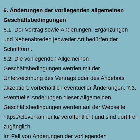
6.
Änderungen der vorliegenden allgemeinen
Geschäftsbedingungen
6.1. Der Vertrag sowie Änderungen, Ergänzungen
und Nebenabreden jedweder Art bedürfen der
Schriftform.
6.2. Die vorliegenden Allgemeinen
Geschäftsbedingungen werden mit der
Unterzeichnung des Vertrags oder des Angebots
akzeptiert, vorbehaltlich eventueller Änderungen. 7.3.
Eventuelle Änderungen dieser Allgemeinen
Geschäftsbedingungen werden auf der Webseite
https://cleverkanner.lu/ veröffentlicht und sind dort frei
zugänglich.
Im Fall von Änderungen der vorliegenden