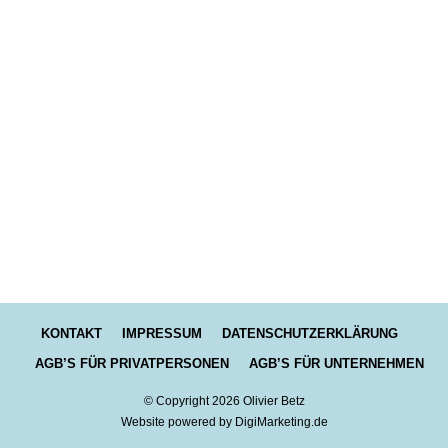
KONTAKT
IMPRESSUM
DATENSCHUTZERKLÄRUNG
AGB’S FÜR PRIVATPERSONEN
AGB’S FÜR UNTERNEHMEN
© Copyright
2026
Olivier Betz
Website powered by DigiMarketing.de