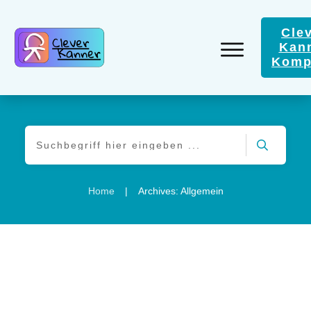
Cle
Kan
Komp
|
Home
Archives: Allgemein