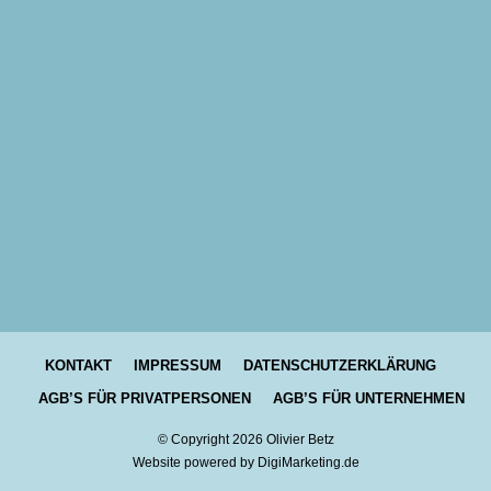
KONTAKT
IMPRESSUM
DATENSCHUTZERKLÄRUNG
AGB’S FÜR PRIVATPERSONEN
AGB’S FÜR UNTERNEHMEN
© Copyright
2026
Olivier Betz
Website powered by DigiMarketing.de